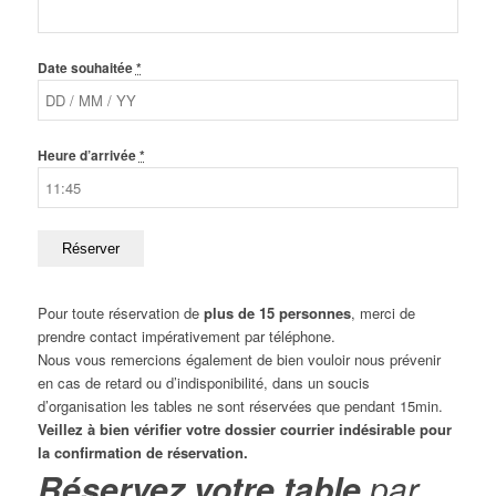
Date souhaitée
*
Heure d’arrivée
*
Pour toute réservation de
plus de 15 personnes
, merci de
prendre contact impérativement par téléphone.
Nous vous remercions également de bien vouloir nous prévenir
en cas de retard ou d’indisponibilité, dans un soucis
d’organisation les tables ne sont réservées que pendant 15min.
Veillez à bien vérifier votre dossier courrier indésirable pour
la confirmation de réservation.
Réservez votre table
par