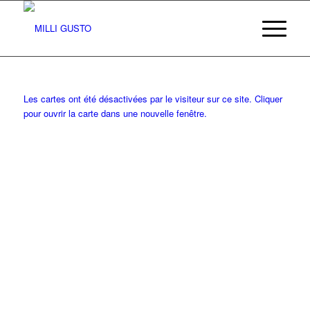
Les cartes ont été désactivées par le visiteur sur ce site. Cliquer
pour ouvrir la carte dans une nouvelle fenêtre.