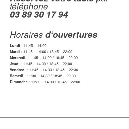
téléphone
03 89 30 17 94
Horaires
d‘ouvertures
Lundi
: 11:45 – 14:00
Mardi
: 11:45 – 14:00 / 18:45 – 22:00
Mercredi
: 11:45 – 14:00 / 18:45 – 22:00
Jeudi
: 11:45 – 14:00 / 18:45 – 22:00
Vendredi
: 11:45 – 14:00 / 18:45 – 22:30
Samedi
: 11:30 – 14:30 / 18:45 – 22:30
Dimanche
: 11:30 – 14:30 / 18:45 – 22:00