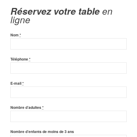
Réservez votre table
en
ligne
Nom
*
Téléphone
*
E-mail
*
Nombre d’adultes
*
Nombre d’enfants de moins de 3 ans