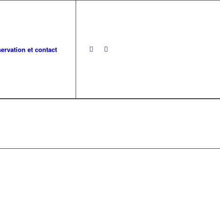
ervation et contact