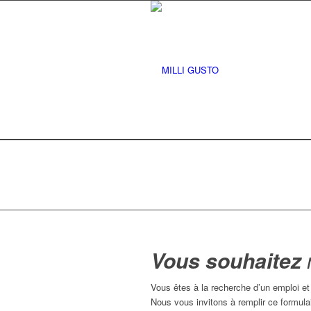
Vous souhaitez
Vous êtes à la recherche d’un emploi et
Nous vous invitons à remplir ce formulai