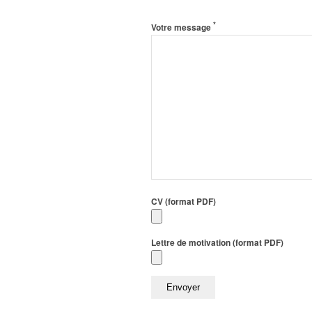
*
Votre message
CV (format PDF)
Lettre de motivation (format PDF)