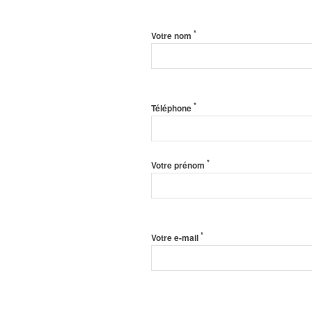
*
Votre nom
*
Téléphone
*
Votre prénom
*
Votre e-mail