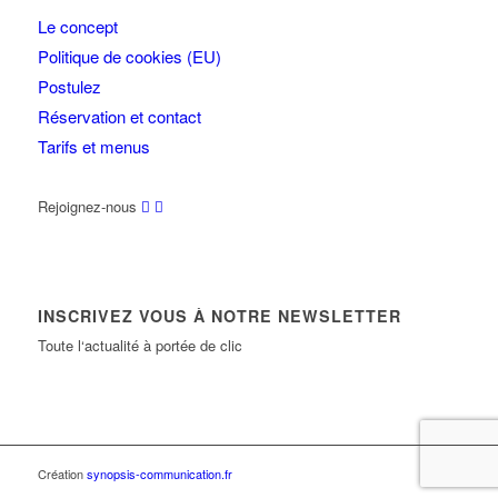
Le concept
Politique de cookies (EU)
Postulez
Réservation et contact
Tarifs et menus
Rejoignez-nous
INSCRIVEZ VOUS À NOTRE NEWSLETTER
Toute l‘actualité à portée de clic
Création
synopsis-communication.fr