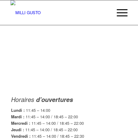
Horaires
d’ouvertures
Lundi :
11:45 – 14:00
Mardi :
11:45 – 14:00 / 18:45 – 22:00
Mercredi :
11:45 – 14:00 / 18:45 – 22:00
Jeudi :
11:45 – 14:00 / 18:45 – 22:00
Vendredi :
11:45 – 14:00 / 18:45 – 22:30