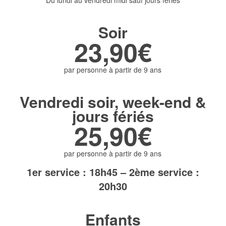
Soir
23,90€
par personne à partir de 9 ans
Vendredi soir, week-end &
jours fériés
25,90€
par personne à partir de 9 ans
1er service : 18h45 – 2ème service :
20h30
Enfants