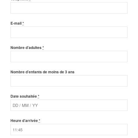
E-mail
*
Nombre d’adultes
*
Nombre d’enfants de moins de 3 ans
Date souhaitée
*
Heure d’arrivée
*