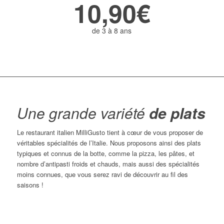
10,90€
de 3 à 8 ans
Une grande variété
de plats
Le restaurant italien MilliGusto tient à cœur de vous proposer de
véritables spécialités de l’Italie. Nous proposons ainsi des plats
typiques et connus de la botte, comme la pizza, les pâtes, et
nombre d’antipasti froids et chauds, mais aussi des spécialités
moins connues, que vous serez ravi de découvrir au fil des
saisons !