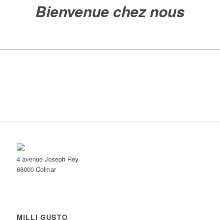
Bienvenue chez nous
4 avenue Joseph Rey
68000 Colmar
MILLI GUSTO