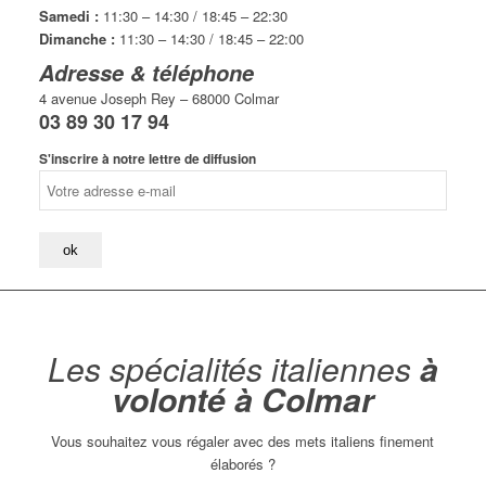
Samedi :
11:30 – 14:30 / 18:45 – 22:30
Dimanche :
11:30 – 14:30 / 18:45 – 22:00
Adresse & téléphone
4 avenue Joseph Rey – 68000 Colmar
03 89 30 17 94
S'inscrire à notre lettre de diffusion
Les spécialités italiennes
à
volonté à Colmar
Vous souhaitez vous régaler avec des mets italiens finement
élaborés ?