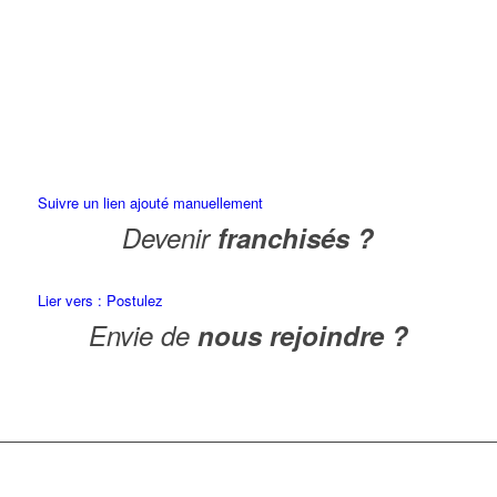
Suivre un lien ajouté manuellement
Devenir
franchisés ?
Lier vers : Postulez
Envie de
nous rejoindre ?