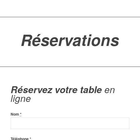
Réservations
Réservez votre table
en
ligne
Nom
*
Téléphone
*