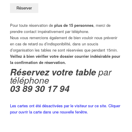
Pour toute réservation de
plus de 15 personnes
, merci de
prendre contact impérativement par téléphone.
Nous vous remercions également de bien vouloir nous prévenir
en cas de retard ou d’indisponibilité, dans un soucis
d’organisation les tables ne sont réservées que pendant 15min.
Veillez à bien vérifier votre dossier courrier indésirable pour
la confirmation de réservation.
Réservez votre table
par
téléphone
03 89 30 17 94
Les cartes ont été désactivées par le visiteur sur ce site. Cliquer
pour ouvrir la carte dans une nouvelle fenêtre.